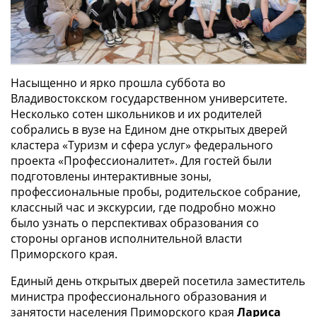
Насыщенно и ярко прошла суббота во
Владивостокском государственном университете.
Несколько сотен школьников и их родителей
собрались в вузе на Едином дне открытых дверей
кластера «Туризм и сфера услуг» федерального
проекта «Профессионалитет». Для гостей были
подготовлены интерактивные зоны,
профессиональные пробы, родительское собрание,
классный час и экскурсии, где подробно можно
было узнать о перспективах образования со
стороны органов исполнительной власти
Приморского края.
Единый день открытых дверей посетила заместитель
министра профессионального образования и
занятости населения Приморского края
Лариса