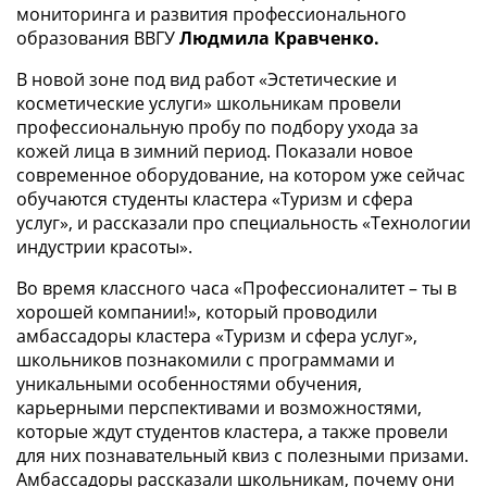
мониторинга и развития профессионального
образования ВВГУ
Людмила Кравченко.
В новой зоне под вид работ «Эстетические и
косметические услуги» школьникам провели
профессиональную пробу по подбору ухода за
кожей лица в зимний период. Показали новое
современное оборудование, на котором уже сейчас
обучаются студенты кластера «Туризм и сфера
услуг», и рассказали про специальность «Технологии
индустрии красоты».
Во время классного часа «Профессионалитет – ты в
хорошей компании!», который проводили
амбассадоры кластера «Туризм и сфера услуг»,
школьников познакомили с программами и
уникальными особенностями обучения,
карьерными перспективами и возможностями,
которые ждут студентов кластера, а также провели
для них познавательный квиз с полезными призами.
Амбассадоры рассказали школьникам, почему они