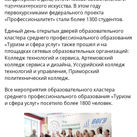
парикмахерского искусства. В этом году
Организации
первокурсниками федерального проекта
«Профессионалитет» стали более 1300 студентов.
Единый день открытых дверей образовательного
кластера среднего профессионального образования
«Туризм и сфера услуг» также прошел и на
площадках сетевых образовательных организаций:
Колледж технологий и сервиса, Артемовский
колледж сервиса и дизайна, Уссурийский колледж
технологий и управления, Приморский
политехнический колледж.
Все мероприятия образовательного кластера
среднего профессионального образования «Туризм
и сфера услуг» посетило более 1800 человек.