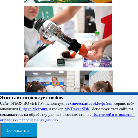
Этот сайт использует cookie.
Cайт ФГБОУ ВО «ВВГУ» использует
технические cookie-файлы
, сервис веб-
аналитики
Яндекс Метрика
и трекер
MyTraker SDK
. Используя этот сайт, вы
соглашаетесь на обработку данных в соответствии с
Политикой в отношении
обработки персональных данных
.
Согласиться