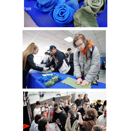
Предприятия