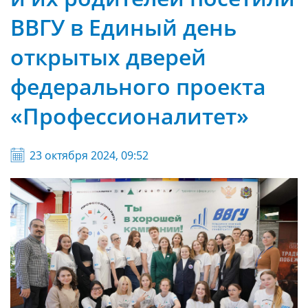
ВВГУ в Единый день
открытых дверей
федерального проекта
«Профессионалитет»
23 октября 2024, 09:52