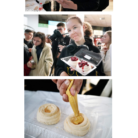
Доп.образование