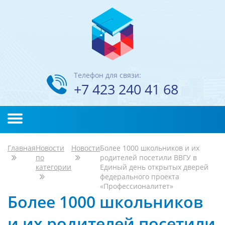
Телефон для связи:
+7 423 240 41 68
Главная
Новости
Новости
Более 1000 школьников и их
по
родителей посетили ВВГУ в
категории
Единый день открытых дверей
федерального проекта
«Профессионалитет»
Более 1000 школьников
и их родителей посетили