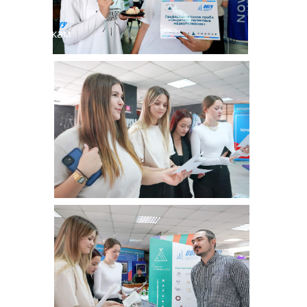
Школьникам