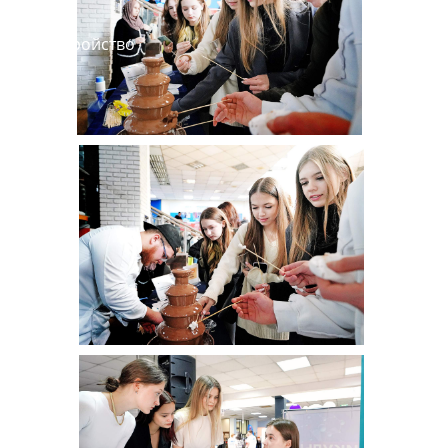
Трудоустройство