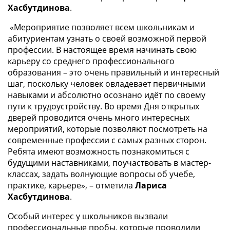
Хасбутдинова
.
«Мероприятие позволяет всем школьникам и
абитуриентам узнать о своей возможной первой
профессии. В настоящее время начинать свою
карьеру со среднего профессионального
образования – это очень правильный и интересный
шаг, поскольку человек овладевает первичными
навыками и абсолютно осознано идёт по своему
пути к трудоустройству. Во время Дня открытых
дверей проводится очень много интересных
мероприятий, которые позволяют посмотреть на
современные профессии с самых разных сторон.
Ребята имеют возможность познакомиться с
будущими наставниками, поучаствовать в мастер-
классах, задать волнующие вопросы об учебе,
практике, карьере», – отметила
Лариса
Хасбутдинова
.
Особый интерес у школьников вызвали
профессиональные пробы, которые проводили